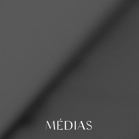
MÉDIAS