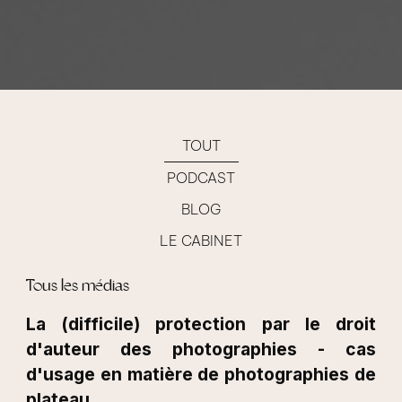
TOUT
PODCAST
BLOG
LE CABINET
Tous les médias
La (difficile) protection par le droit
d'auteur des photographies - cas
d'usage en matière de photographies de
plateau