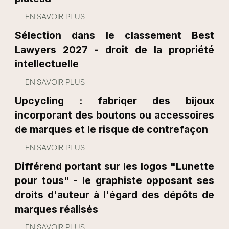
EN SAVOIR PLUS
Sélection dans le classement Best
Lawyers 2027 - droit de la propriété
intellectuelle
EN SAVOIR PLUS
Upcycling : fabriqer des bijoux
incorporant des boutons ou accessoires
de marques et le risque de contrefaçon
EN SAVOIR PLUS
Différend portant sur les logos "Lunette
pour tous" - le graphiste opposant ses
droits d'auteur à l'égard des dépôts de
marques réalisés
EN SAVOIR PLUS