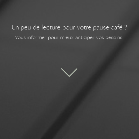
Un peu de lecture pour votre pause-café ?
Vous informer pour mieux anticiper vos besoins